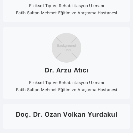
Fiziksel Tıp ve Rehabilitasyon Uzmanı
Fatih Sultan Mehmet Eğitim ve Araştırma Hastanesi
Dr. Arzu Atıcı
Fiziksel Tıp ve Rehabilitasyon Uzmanı
Fatih Sultan Mehmet Eğitim ve Araştırma Hastanesi
Doç. Dr. Ozan Volkan Yurdakul