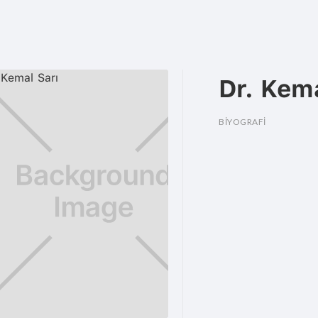
Dr. Kema
BİYOGRAFİ