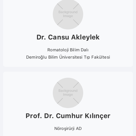
Dr. Cansu Akleylek
Romatoloji Bilim Dalı
Demiroğlu Bilim Üniversitesi Tıp Fakültesi
Prof. Dr. Cumhur Kılınçer
Nöroşirürji AD